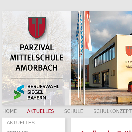
HOME
AKTUELLES
SCHULE
SCHULKONZEPT
AKTUELLES