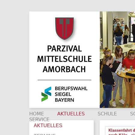
HOME
AKTUELLES
SCHULE
S
SERVICE
AKTUELLES
Klassenfahrt 